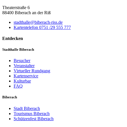
Theaterstraße 6
88400 Biberach an der Riß
stadthalle@biberach-riss.de
Kartentelefon 0751 /29 555 777
Entdecken
Stadthalle Biberach
Besucher
Veranstalter
Virtueller Rundgang
Kartenservice
Kulturbar
FAQ
Biberach
Stadt Biberach
Tourismus Biberach
Schützenfest Biberach