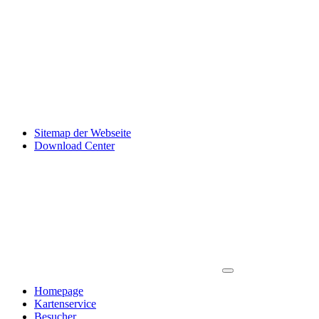
Sitemap der Webseite
Download Center
Homepage
Kartenservice
Besucher