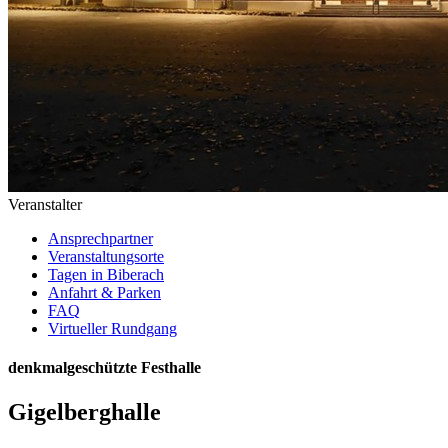
Veranstalter
Ansprechpartner
Veranstaltungsorte
Tagen in Biberach
Anfahrt & Parken
FAQ
Virtueller Rundgang
denkmalgeschützte Festhalle
Gigelberghalle