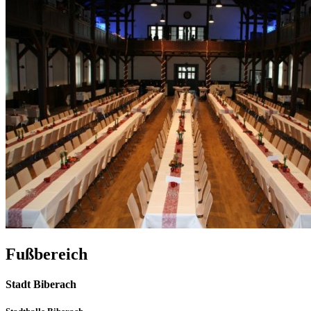
Fußbereich
Stadt Biberach