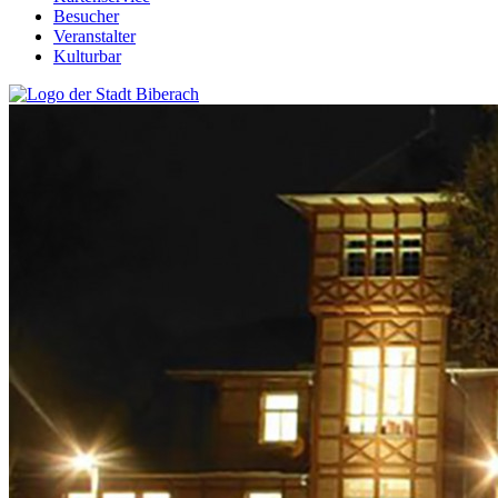
Besucher
Veranstalter
Kulturbar