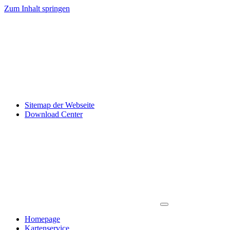
Zum Inhalt springen
Sitemap der Webseite
Download Center
Homepage
Kartenservice